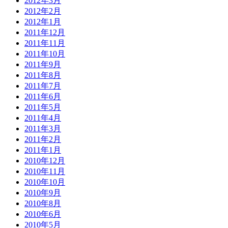
2012年3月
2012年2月
2012年1月
2011年12月
2011年11月
2011年10月
2011年9月
2011年8月
2011年7月
2011年6月
2011年5月
2011年4月
2011年3月
2011年2月
2011年1月
2010年12月
2010年11月
2010年10月
2010年9月
2010年8月
2010年6月
2010年5月