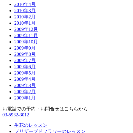
2010年4月
2010年3月
2010年2月
2010年1月
2009年12月
2009年11月
2009年10月
2009年9月
2009年8月
2009年7月
2009年6月
2009年5月
2009年4月
2009年3月
2009年2月
2009年1月
お電話での予約・お問合せはこちらから
03-5932-3012
生花のレッスン
プリザーブドフラワーのレッスン