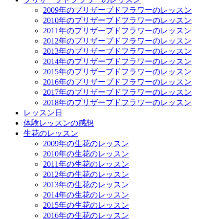
2009年のプリザーブドフラワーのレッスン
2010年のプリザーブドフラワーのレッスン
2011年のプリザーブドフラワーのレッスン
2012年のプリザーブドフラワーのレッスン
2013年のプリザーブドフラワーのレッスン
2014年のプリザーブドフラワーのレッスン
2015年のプリザーブドフラワーのレッスン
2016年のプリザーブドフラワーのレッスン
2017年のプリザーブドフラワーのレッスン
2018年のプリザーブドフラワーのレッスン
レッスン日
体験レッスンの感想
生花のレッスン
2009年の生花のレッスン
2010年の生花のレッスン
2011年の生花のレッスン
2012年の生花のレッスン
2013年の生花のレッスン
2014年の生花のレッスン
2015年の生花のレッスン
2016年の生花のレッスン