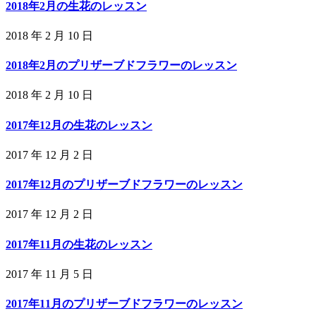
2018年2月の生花のレッスン
2018 年 2 月 10 日
2018年2月のプリザーブドフラワーのレッスン
2018 年 2 月 10 日
2017年12月の生花のレッスン
2017 年 12 月 2 日
2017年12月のプリザーブドフラワーのレッスン
2017 年 12 月 2 日
2017年11月の生花のレッスン
2017 年 11 月 5 日
2017年11月のプリザーブドフラワーのレッスン