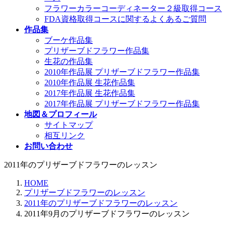
フラワーカラーコーディネーター２級取得コース
FDA資格取得コースに関するよくあるご質問
作品集
ブーケ作品集
プリザーブドフラワー作品集
生花の作品集
2010年作品展 プリザーブドフラワー作品集
2010年作品展 生花作品集
2017年作品展 生花作品集
2017年作品展 プリザーブドフラワー作品集
地図＆プロフィール
サイトマップ
相互リンク
お問い合わせ
2011年のプリザーブドフラワーのレッスン
HOME
プリザーブドフラワーのレッスン
2011年のプリザーブドフラワーのレッスン
2011年9月のプリザーブドフラワーのレッスン