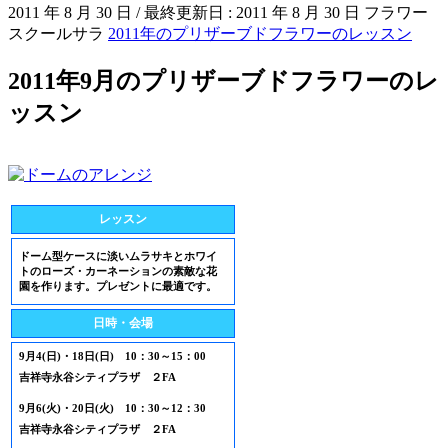
2011 年 8 月 30 日
/ 最終更新日 :
2011 年 8 月 30 日
フラワー
スクールサラ
2011年のプリザーブドフラワーのレッスン
2011年9月のプリザーブドフラワーのレ
ッスン
レッスン
ドーム型ケースに淡いムラサキとホワイ
トのローズ・カーネーションの素敵な花
園を作ります。プレゼントに最適です。
日時・会場
9月4(日)・18日(日) 10：30～15：00
吉祥寺永谷シティプラザ ２FA
9月6(火)・20日(火) 10：30～12：30
吉祥寺永谷シティプラザ ２FA