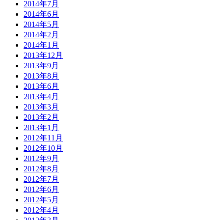
2014年7月
2014年6月
2014年5月
2014年2月
2014年1月
2013年12月
2013年9月
2013年8月
2013年6月
2013年4月
2013年3月
2013年2月
2013年1月
2012年11月
2012年10月
2012年9月
2012年8月
2012年7月
2012年6月
2012年5月
2012年4月