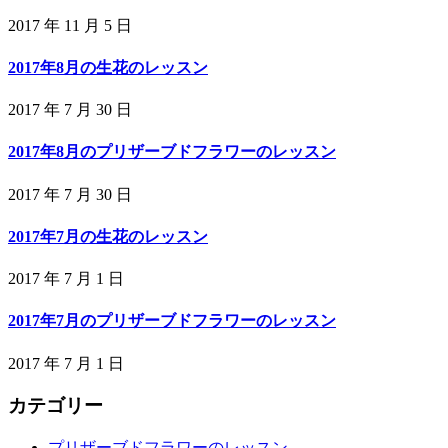
2017 年 11 月 5 日
2017年8月の生花のレッスン
2017 年 7 月 30 日
2017年8月のプリザーブドフラワーのレッスン
2017 年 7 月 30 日
2017年7月の生花のレッスン
2017 年 7 月 1 日
2017年7月のプリザーブドフラワーのレッスン
2017 年 7 月 1 日
カテゴリー
プリザーブドフラワーのレッスン