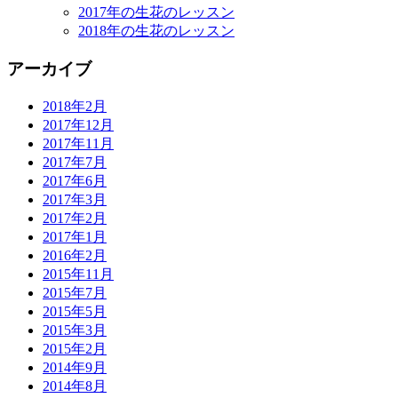
2017年の生花のレッスン
2018年の生花のレッスン
アーカイブ
2018年2月
2017年12月
2017年11月
2017年7月
2017年6月
2017年3月
2017年2月
2017年1月
2016年2月
2015年11月
2015年7月
2015年5月
2015年3月
2015年2月
2014年9月
2014年8月