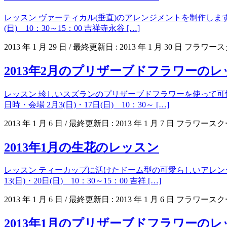
レッスン ヴァーティカル(垂直)のアレンジメントを制作しま
(日) 10：30～15：00 吉祥寺永谷 […]
2013 年 1 月 29 日
/ 最終更新日 :
2013 年 1 月 30 日
フラワース
2013年2月のプリザーブドフラワーのレ
レッスン 珍しいスズランのプリザーブドフラワーを使って
日時・会場 2月3(日)・17日(日) 10：30～ […]
2013 年 1 月 6 日
/ 最終更新日 :
2013 年 1 月 7 日
フラワースク
2013年1月の生花のレッスン
レッスン ティーカップに活けたドーム型の可愛らしいアレン
13(日)・20日(日) 10：30～15：00 吉祥 […]
2013 年 1 月 6 日
/ 最終更新日 :
2013 年 1 月 6 日
フラワースク
2013年1月のプリザーブドフラワーのレ