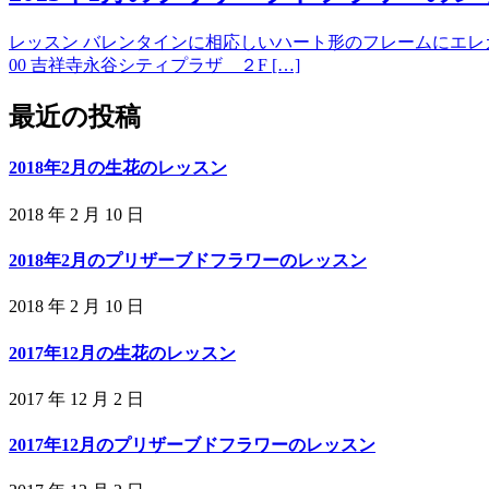
レッスン バレンタインに相応しいハート形のフレームにエレガント
00 吉祥寺永谷シティプラザ ２F […]
最近の投稿
2018年2月の生花のレッスン
2018 年 2 月 10 日
2018年2月のプリザーブドフラワーのレッスン
2018 年 2 月 10 日
2017年12月の生花のレッスン
2017 年 12 月 2 日
2017年12月のプリザーブドフラワーのレッスン