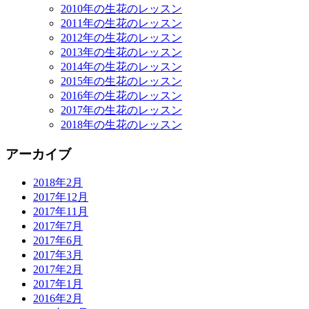
2010年の生花のレッスン
2011年の生花のレッスン
2012年の生花のレッスン
2013年の生花のレッスン
2014年の生花のレッスン
2015年の生花のレッスン
2016年の生花のレッスン
2017年の生花のレッスン
2018年の生花のレッスン
アーカイブ
2018年2月
2017年12月
2017年11月
2017年7月
2017年6月
2017年3月
2017年2月
2017年1月
2016年2月