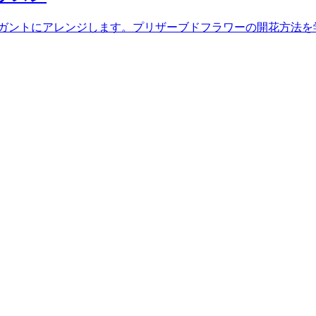
にアレンジします。プリザーブドフラワーの開花方法を学習します。