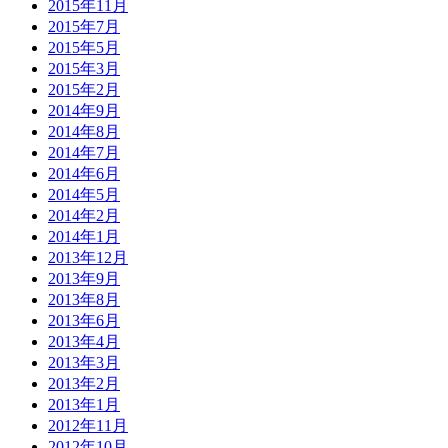
2015年11月
2015年7月
2015年5月
2015年3月
2015年2月
2014年9月
2014年8月
2014年7月
2014年6月
2014年5月
2014年2月
2014年1月
2013年12月
2013年9月
2013年8月
2013年6月
2013年4月
2013年3月
2013年2月
2013年1月
2012年11月
2012年10月