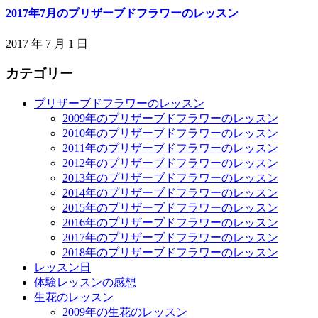
2017年7月のプリザーブドフラワーのレッスン
2017 年 7 月 1 日
カテゴリー
プリザーブドフラワーのレッスン
2009年のプリザーブドフラワーのレッスン
2010年のプリザーブドフラワーのレッスン
2011年のプリザーブドフラワーのレッスン
2012年のプリザーブドフラワーのレッスン
2013年のプリザーブドフラワーのレッスン
2014年のプリザーブドフラワーのレッスン
2015年のプリザーブドフラワーのレッスン
2016年のプリザーブドフラワーのレッスン
2017年のプリザーブドフラワーのレッスン
2018年のプリザーブドフラワーのレッスン
レッスン日
体験レッスンの感想
生花のレッスン
2009年の生花のレッスン