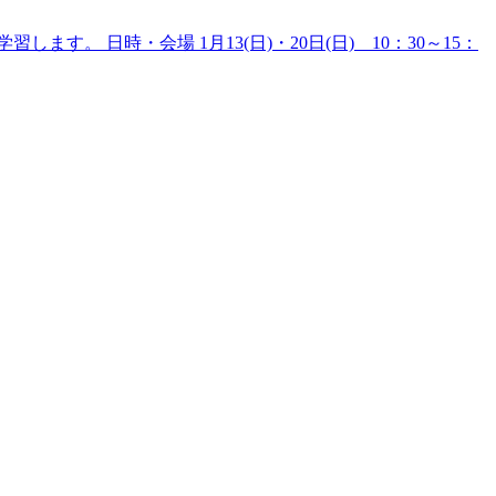
 日時・会場 1月13(日)・20日(日) 10：30～15：