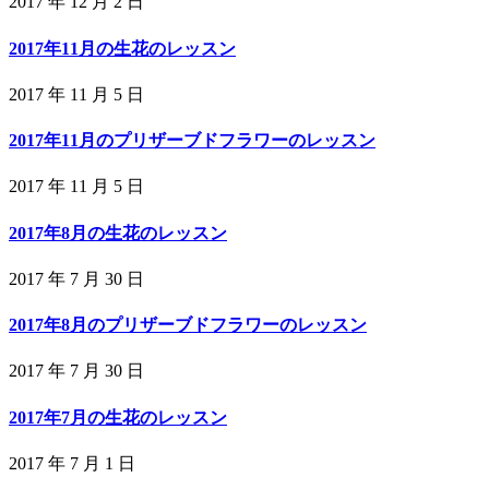
2017 年 12 月 2 日
2017年11月の生花のレッスン
2017 年 11 月 5 日
2017年11月のプリザーブドフラワーのレッスン
2017 年 11 月 5 日
2017年8月の生花のレッスン
2017 年 7 月 30 日
2017年8月のプリザーブドフラワーのレッスン
2017 年 7 月 30 日
2017年7月の生花のレッスン
2017 年 7 月 1 日