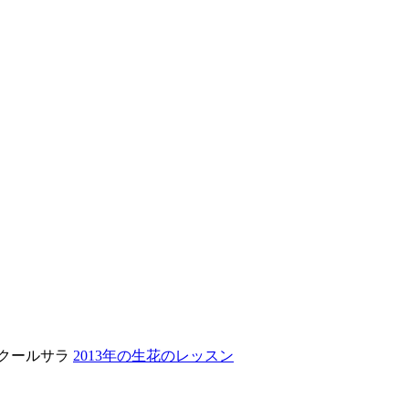
クールサラ
2013年の生花のレッスン