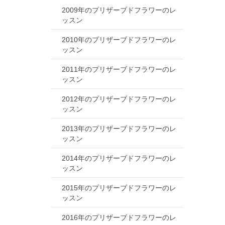
2009年のプリザーブドフラワーのレ
ッスン
2010年のプリザーブドフラワーのレ
ッスン
2011年のプリザーブドフラワーのレ
ッスン
2012年のプリザーブドフラワーのレ
ッスン
2013年のプリザーブドフラワーのレ
ッスン
2014年のプリザーブドフラワーのレ
ッスン
2015年のプリザーブドフラワーのレ
ッスン
2016年のプリザーブドフラワーのレ