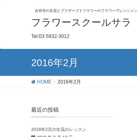
吉祥寺の生花とプリザーブドフラワーのフラワーアレンジメ
フラワースクールサラ
Tel:03-5932-3012
2016年2月
HOME
2016年2月
最近の投稿
2018年2月の生花のレッスン