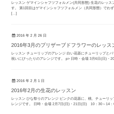
レッスン ゲマインシャフツフォルメン(共同形態) 生花のレッ
す。 第1回目はゲマインシャフツフォルメン（共同形態）でわ
[…]
2016 年 2 月 26 日
2016年3月のプリザーブドフラワーのレッス
レッスン チューリップのアレンジ 白い花器にチューリップとバ
祝いにぴったりのアレンジです。 p> 日時・会場 3月6日(日)・20日(
2016 年 2 月 1 日
2016年2月の生花のレッスン
レッスン ひな祭りのアレンジ ピンクの花器に、桃、チューリッ
レンジです。 日時・会場 2月7日(日)・21日(日) 10：30～14