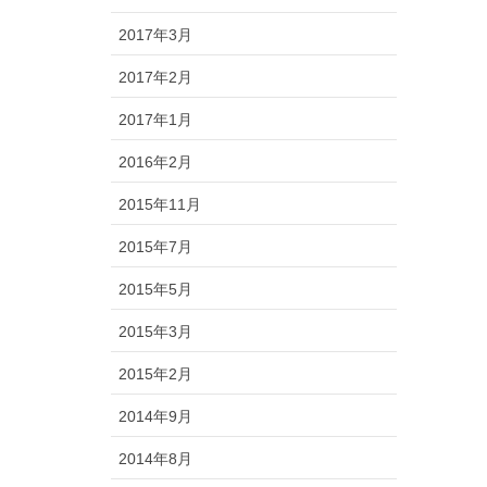
2017年3月
2017年2月
2017年1月
2016年2月
2015年11月
2015年7月
2015年5月
2015年3月
2015年2月
2014年9月
2014年8月