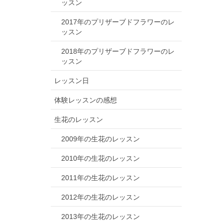
ッスン
2017年のプリザーブドフラワーのレ
ッスン
2018年のプリザーブドフラワーのレ
ッスン
レッスン日
体験レッスンの感想
生花のレッスン
2009年の生花のレッスン
2010年の生花のレッスン
2011年の生花のレッスン
2012年の生花のレッスン
2013年の生花のレッスン