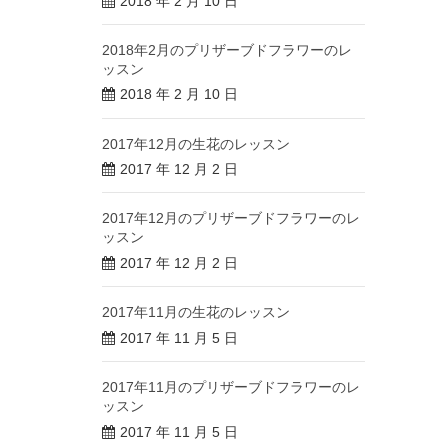
2018 年 2 月 10 日
2018年2月のプリザーブドフラワーのレ
ッスン
2018 年 2 月 10 日
2017年12月の生花のレッスン
2017 年 12 月 2 日
2017年12月のプリザーブドフラワーのレ
ッスン
2017 年 12 月 2 日
2017年11月の生花のレッスン
2017 年 11 月 5 日
2017年11月のプリザーブドフラワーのレ
ッスン
2017 年 11 月 5 日