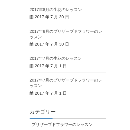
2017年8月の生花のレッスン
2017 年 7 月 30 日
2017年8月のプリザーブドフラワーのレ
ッスン
2017 年 7 月 30 日
2017年7月の生花のレッスン
2017 年 7 月 1 日
2017年7月のプリザーブドフラワーのレ
ッスン
2017 年 7 月 1 日
カテゴリー
プリザーブドフラワーのレッスン