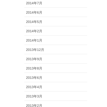
2014年7月
2014年6月
2014年5月
2014年2月
2014年1月
2013年12月
2013年9月
2013年8月
2013年6月
2013年4月
2013年3月
2013年2月