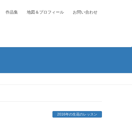
作品集
地図＆プロフィール
お問い合わせ
2016年の生花のレッスン