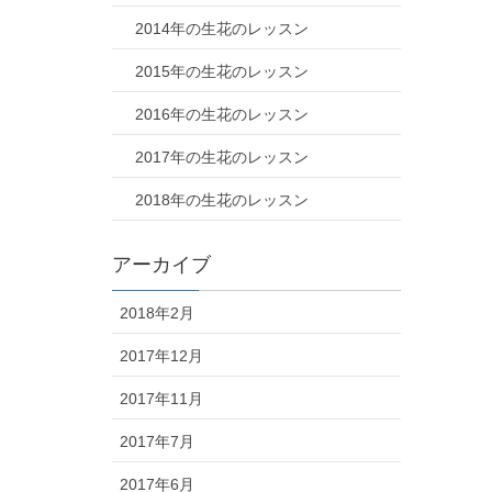
2014年の生花のレッスン
2015年の生花のレッスン
2016年の生花のレッスン
2017年の生花のレッスン
2018年の生花のレッスン
アーカイブ
2018年2月
2017年12月
2017年11月
2017年7月
2017年6月