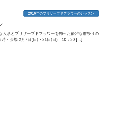
2016年のプリザーブドフラワーのレッスン
ン
ひな人形とプリザーブドフラワーを飾った優雅な雛祭りの
 2月7日(日)・21日(日) 10：30 […]