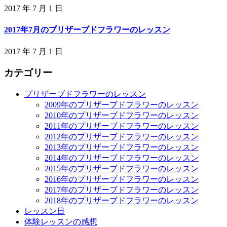
2017 年 7 月 1 日
2017年7月のプリザーブドフラワーのレッスン
2017 年 7 月 1 日
カテゴリー
プリザーブドフラワーのレッスン
2009年のプリザーブドフラワーのレッスン
2010年のプリザーブドフラワーのレッスン
2011年のプリザーブドフラワーのレッスン
2012年のプリザーブドフラワーのレッスン
2013年のプリザーブドフラワーのレッスン
2014年のプリザーブドフラワーのレッスン
2015年のプリザーブドフラワーのレッスン
2016年のプリザーブドフラワーのレッスン
2017年のプリザーブドフラワーのレッスン
2018年のプリザーブドフラワーのレッスン
レッスン日
体験レッスンの感想