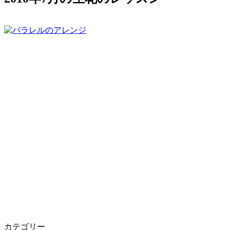
カテゴリー