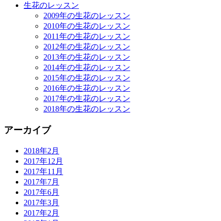
生花のレッスン
2009年の生花のレッスン
2010年の生花のレッスン
2011年の生花のレッスン
2012年の生花のレッスン
2013年の生花のレッスン
2014年の生花のレッスン
2015年の生花のレッスン
2016年の生花のレッスン
2017年の生花のレッスン
2018年の生花のレッスン
アーカイブ
2018年2月
2017年12月
2017年11月
2017年7月
2017年6月
2017年3月
2017年2月