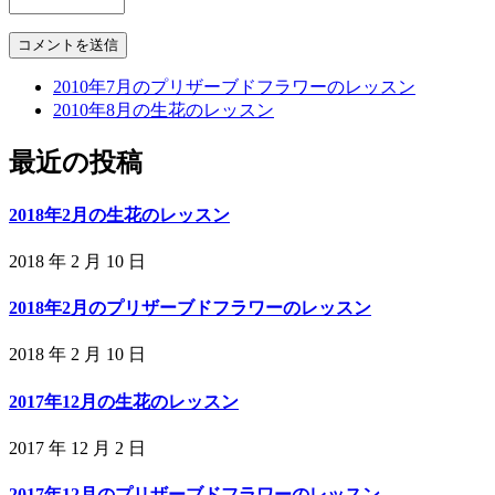
2010年7月のプリザーブドフラワーのレッスン
2010年8月の生花のレッスン
最近の投稿
2018年2月の生花のレッスン
2018 年 2 月 10 日
2018年2月のプリザーブドフラワーのレッスン
2018 年 2 月 10 日
2017年12月の生花のレッスン
2017 年 12 月 2 日
2017年12月のプリザーブドフラワーのレッスン