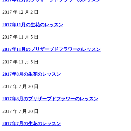
2017 年 12 月 2 日
2017年11月の生花のレッスン
2017 年 11 月 5 日
2017年11月のプリザーブドフラワーのレッスン
2017 年 11 月 5 日
2017年8月の生花のレッスン
2017 年 7 月 30 日
2017年8月のプリザーブドフラワーのレッスン
2017 年 7 月 30 日
2017年7月の生花のレッスン