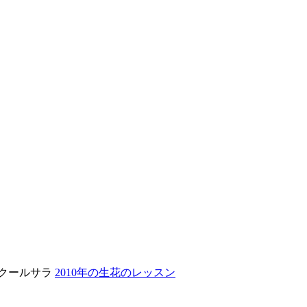
クールサラ
2010年の生花のレッスン