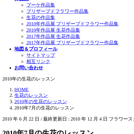
ブーケ作品集
プリザーブドフラワー作品集
生花の作品集
2010年作品展 プリザーブドフラワー作品集
2010年作品展 生花作品集
2017年作品展 生花作品集
2017年作品展 プリザーブドフラワー作品集
地図＆プロフィール
サイトマップ
相互リンク
お問い合わせ
2010年の生花のレッスン
HOME
生花のレッスン
2010年の生花のレッスン
2010年7月の生花のレッスン
2010 年 6 月 22 日
/ 最終更新日 :
2010 年 12 月 4 日
フラワース
2010年7月の生花のレッスン